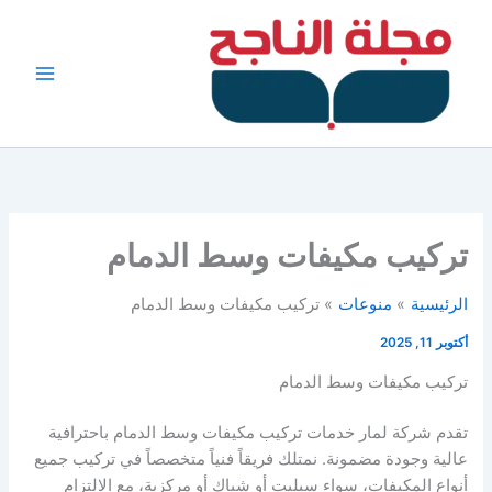
خطي
لى
لمحتوى
تركيب مكيفات وسط الدمام
الرئيسية
منوعات
تركيب مكيفات وسط الدمام
أكتوبر 11, 2025
تركيب مكيفات وسط الدمام
تقدم شركة لمار خدمات تركيب مكيفات وسط الدمام باحترافية
عالية وجودة مضمونة. نمتلك فريقاً فنياً متخصصاً في تركيب جميع
أنواع المكيفات، سواء سبليت أو شباك أو مركزية، مع الالتزام