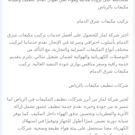
مكيفات بالرياض
تركيب مكيفات شرق الدمام
اختر شركة لمار للحصول على أفضل خدمات تركيب مكيفات شرق
الدمام بأسلوب احترافي وسرعة في الإنجاز. نقدم خدماتنا لتركيب
مختلف أنواع المكيفات المنزلية والتجارية، مع التأكد من
التوصيلات الكهربائية والهوائية لضمان تشغيل مثالي. نلتزم بتقديم
خدمة راقية وسعر منافس يوازي جودة التنفيذ العالية. تركيب
مكيفات شرق الدمام
شركات تنظيف مكيفات بالرياض
تُعتبر شركة لمار من أبرز شركات تنظيف المكيفات في الرياض لما
تتميز به من جودة وخبرة. نقدم خدمة تنظيف عميق تشمل إزالة
الأتربة والفطريات وتحسين تدفق الهواء داخل المكيف. كما نوفر
صيانة دورية تضمن عمرًا أطول للجهاز وتوفيرًا في استهلاك
الكهرباء. معنا ستحصل على بيئة هواء نظيفة وصحية. شركات