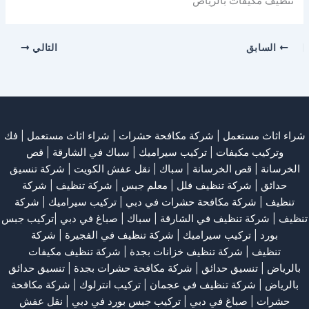
تنظيف مكيفات بالرياض
السابق
التالي
شراء اثاث مستعمل
|
شركة مكافحة حشرات
|
شراء اثاث مستعمل
|
فك
وتركيب مكيفات
| تركيب سيراميك |
سباك في الشارقة
|
قص
الخرسانة
| قص الخرسانة |
سباك
|
نقل عفش الكويت
|
شركة تنسيق
حدائق
|
شركة تنظيف فلل
|
معلم جبس
|
شركة تنظيف
|
شركة
تنظيف
|
شركة مكافحة حشرات في دبي
|
تركيب سيراميك
|
شركة
تنظيف
|
شركة تنظيف في الشارقة
| سباك | صباغ في دبي |تركيب جبس
بورد |
تركيب سيراميك
|
شركة تنظيف في الفجيرة
|
شركة
تنظيف
|
شركة تنظيف خزانات بجدة
|
شركة تنظيف مكيفات
بالرياض
|
تنسيق حدائق
|
شركة مكافحة حشرات بجدة
|
تنسيق حدائق
بالرياض
|
شركة تنظيف في عجمان
| تركيب انترلوك |
شركة مكافحة
حشرات
|
صباغ في دبي
|
تركيب جبس بورد في دبي
|
نقل عفش