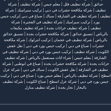
حدائق
|
شركة تنظيف فلل
|
معلم جبس
|
شركة تنظيف
|
شركة
تنظيف
|
شركة مكافحة حشرات في دبي
|
تركيب سيراميك
|
شركة
تنظيف
|
شركة تنظيف في الشارقة
| سباك | صباغ في دبي |تركيب جبس
بورد |
تركيب سيراميك
|
شركة تنظيف في الفجيرة
|
شركة
تنظيف
|
شركة تنظيف خزانات بجدة
|
شركة تنظيف مكيفات
بالرياض
|
تنسيق حدائق
|
شركة مكافحة حشرات بجدة
|
تنسيق حدائق
بالرياض
|
شركة تنظيف في عجمان
| تركيب انترلوك |
شركة مكافحة
حشرات
|
صباغ في دبي
|
تركيب جبس بورد في دبي
|
نقل عفش
الكويت
|
شركة تنظيف
|
تركيب جبس بورد في دبي
|
شركة تنظيف في
الشارقة
|
معلم جبس
|
شراء اثاث مستعمل بالرياض
|
شركه تنظيف
خزانات بجدة
|
شركة مكافحة حشرات بجدة
|
صباغ في ابوظبي
|
شركة
تنظيف في الشارقة
|
نقل عفش الكويت
| سباك في دبي |
شركة عزل
اسطح
|
شركة تنظيف بالرياض
|
معلم جبس بورد
|
صباغ في دبي
|
تركيب
جبس بورد في دبي
|
شركة عزل اسطح
|
صباغ الكويت
|
شركة تنظيف
بالبخار
|
نجار بجدة
|
شركة تنظيف منازل