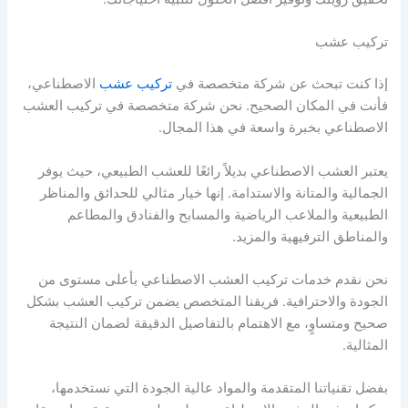
تركيب عشب
إذا كنت تبحث عن شركة متخصصة في
تركيب عشب
الاصطناعي،
فأنت في المكان الصحيح. نحن شركة متخصصة في تركيب العشب
الاصطناعي بخبرة واسعة في هذا المجال.
يعتبر العشب الاصطناعي بديلاً رائعًا للعشب الطبيعي، حيث يوفر
الجمالية والمتانة والاستدامة. إنها خيار مثالي للحدائق والمناظر
الطبيعية والملاعب الرياضية والمسابح والفنادق والمطاعم
والمناطق الترفيهية والمزيد.
نحن نقدم خدمات تركيب العشب الاصطناعي بأعلى مستوى من
الجودة والاحترافية. فريقنا المتخصص يضمن تركيب العشب بشكل
صحيح ومتساوٍ، مع الاهتمام بالتفاصيل الدقيقة لضمان النتيجة
المثالية.
بفضل تقنياتنا المتقدمة والمواد عالية الجودة التي نستخدمها،