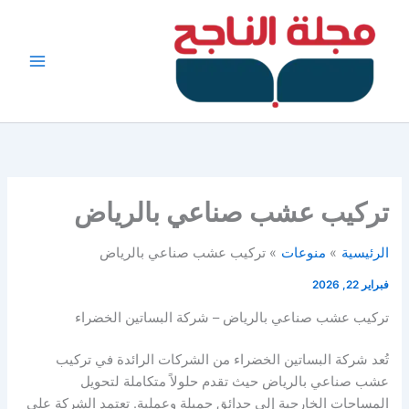
خطي
لى
لمحتوى
تركيب عشب صناعي بالرياض
الرئيسية
منوعات
تركيب عشب صناعي بالرياض
فبراير 22, 2026
تركيب عشب صناعي بالرياض – شركة البساتين الخضراء
تُعد شركة البساتين الخضراء من الشركات الرائدة في تركيب
عشب صناعي بالرياض حيث تقدم حلولاً متكاملة لتحويل
المساحات الخارجية إلى حدائق جميلة وعملية. تعتمد الشركة على