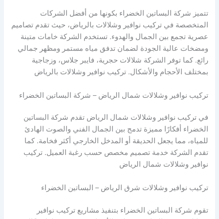
تتميز شركة البساتين الخضراء بكونها من أفضل الشركات
المتخصصة في تركيب نوافير وشلالات بالرياض، حيث تقدم تصاميم
عصرية تجمع بين الجمال والهدوء. تستخدم الشركة خامات متينة
ومضخات عالية الجودة لضمان تدفق مياه مستمر ومظهر جمالي
رائع. كما توفر الشركة شلالات حجرية، فايبر جلاس، وزجاجية
بمختلف الأحجام والأشكال. تركيب نوافير وشلالات بالرياض
تركيب نوافير وشلالات شمال الرياض – شركة البساتين الخضراء
في تركيب نوافير وشلالات شمال الرياض تقدم شركة البساتين
الخضراء أفكارًا مميزة تدمج بين الجمال الفني والصوت الهادئ
للمياه، مما يجعل الحديقة أو المدخل الخارجي أكثر فخامة. كما
تقدم الشركة خدمة تصميم مخصص حسب رغبة العميل. تركيب
نوافير وشلالات شمال الرياض
تركيب نوافير وشلالات شرق الرياض – البساتين الخضراء
تقوم شركة البساتين الخضراء بتنفيذ مشاريع تركيب نوافير