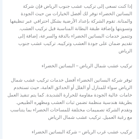
إذا كنت تسعى إلى تركيب عشب جنوب الرياض فإن شركة
البساتين الخضراء توفر لك أفضل الخيارات من حيث الجودة
والمتانة. تقوم الشركة بإعداد الأرضية بشكل احترافي عبر تنظيفها
وتسويتها وإضافة طبقة البطانة المناسبة قبل تركيب العشب.
وتتميز خدمات البساتين الخضراء بالدقة والسرعة، إضافة إلى
تقديم ضمان على جودة العشب وتركيبه. تركيب عشب جنوب
الرياض
تركيب عشب شمال الرياض – البساتين الخضراء
توفر شركة البساتين الخضراء أفضل خدمات تركيب عشب شمال
الرياض سواء للمنازل أو الفلل أو الحدائق العامة، حيث تستخدم
خامات عالية الجودة مقاومة للحرارة الشديدة. كما يتم تنفيذ العمل
بطريقة هندسية منظمة تضمن ثبات العشب ومظهره الطبيعي.
وتقدم الشركة تصميمات مختلفة للمساحات الخضراء بما يتناسب
مع رغبة العميل. تركيب عشب شمال الرياض
تركيب عشب غرب الرياض – شركة البساتين الخضراء