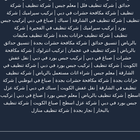
حدائق
|
شركة تنظيف فلل
|
معلم جبس
|
شركة تنظيف
|
شركة
تنظيف
|
شركة مكافحة حشرات في دبي
|
تركيب سيراميك
|
شركة
تنظيف
|
شركة تنظيف في الشارقة
| سباك | صباغ في دبي |تركيب جبس
بورد |
تركيب سيراميك
|
شركة تنظيف في الفجيرة
|
شركة
تنظيف
|
شركة تنظيف خزانات بجدة
|
شركة تنظيف مكيفات
بالرياض
|
تنسيق حدائق
|
شركة مكافحة حشرات بجدة
|
تنسيق حدائق
بالرياض
|
شركة تنظيف في عجمان
| تركيب انترلوك |
شركة مكافحة
حشرات
|
صباغ في دبي
|
تركيب جبس بورد في دبي
|
نقل عفش
الكويت
|
شركة تنظيف
|
تركيب جبس بورد في دبي
|
شركة تنظيف في
الشارقة
|
معلم جبس
|
شراء اثاث مستعمل بالرياض
|
شركه تنظيف
خزانات بجدة
|
شركة مكافحة حشرات بجدة
|
صباغ في ابوظبي
|
شركة
تنظيف في الشارقة
|
نقل عفش الكويت
| سباك في دبي |
شركة عزل
اسطح
|
شركة تنظيف بالرياض
|
معلم جبس بورد
|
صباغ في دبي
|
تركيب
جبس بورد في دبي
|
شركة عزل اسطح
|
صباغ الكويت
|
شركة تنظيف
بالبخار
|
نجار بجدة
|
شركة تنظيف منازل