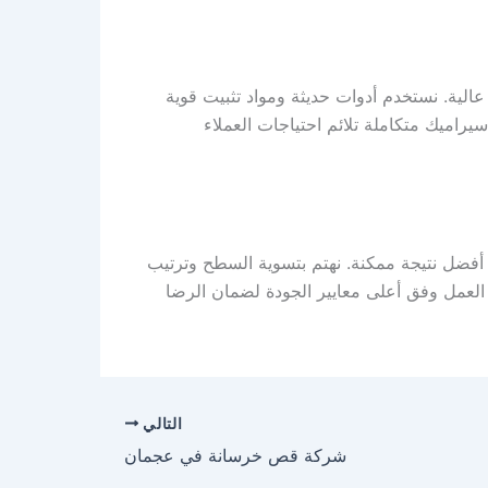
لية. نستخدم أدوات حديثة ومواد تثبيت قوية
راميك متكاملة تلائم احتياجات العملاء
أفضل نتيجة ممكنة. نهتم بتسوية السطح وترتيب
العمل وفق أعلى معايير الجودة لضمان الرضا
التالي
شركة قص خرسانة في عجمان