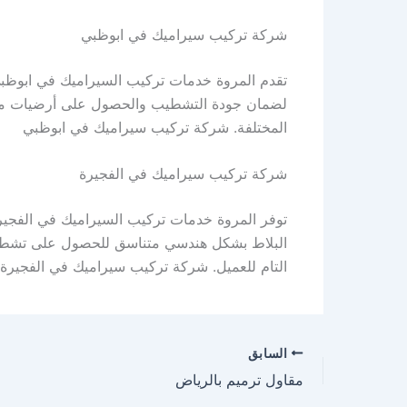
شركة تركيب سيراميك في ابوظبي
تقدم المروة خدمات تركيب السيراميك في ابوظبي 
لضمان جودة التشطيب والحصول على أرضيات متناسقة
المختلفة. شركة تركيب سيراميك في ابوظبي
شركة تركيب سيراميك في الفجيرة
توفر المروة خدمات تركيب السيراميك في الفجيرة
البلاط بشكل هندسي متناسق للحصول على تشطيب نه
التام للعميل. شركة تركيب سيراميك في الفجيرة
السابق
مقاول ترميم بالرياض