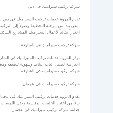
شركة تركيب سيراميك في دبي
تقدم المروة خدمات تركيب السيراميك في دبي بلم
متقن يبدأ من مرحلة التخطيط وصولاً إلى التركيب 
اختياراً مثالياً لأعمال السيراميك للمشاريع الس
شركة تركيب سيراميك في الشارقة
توفر المروة خدمات تركيب السيراميك في الشارق
احترافية لضمان ثبات البلاط وسهولة تنظيفه ومظه
شركة تركيب سيراميك في الشارقة
شركة تركيب سيراميك في عجمان
تقدم المروة خدمات تركيب السيراميك في عجمان
بدءاً من اختيار الخامات المناسبة وحتى اللمسا
جذابة. شركة تركيب سيراميك في عجمان