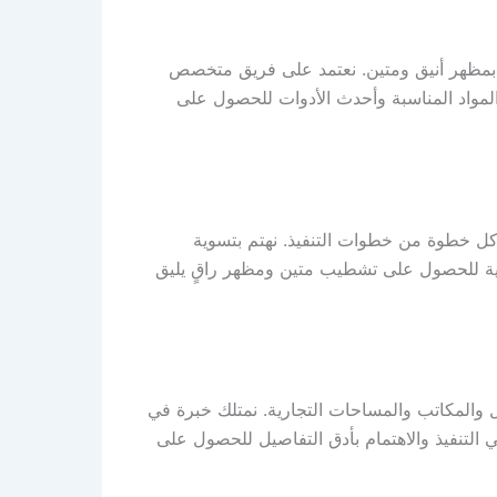
بمظهر أنيق ومتين. نعتمد على فريق متخصص
لمواد المناسبة وأحدث الأدوات للحصول على
 كل خطوة من خطوات التنفيذ. نهتم بتسوية
عالية للحصول على تشطيب متين ومظهر راقٍ يليق
 والمكاتب والمساحات التجارية. نمتلك خبرة في
التنفيذ والاهتمام بأدق التفاصيل للحصول على