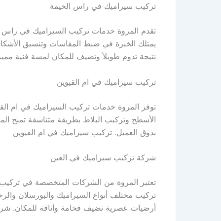
تركيب سيراميك في راس الخيمة
تقدم المروة خدمات تركيب السيراميك في راس ا
يمتلك الخبرة في ضبط المقاسات وتنسيق الأشكال 
نتيجة تدوم طويلاً وتضيف للمكان لمسة فنية مم
تركيب سيراميك في ام القيوين
توفر المروة خدمات تركيب السيراميك في ام القيو
الأسطح وتركيب البلاط بطريقة متناسقة تمنح المك
بذوق العميل. تركيب سيراميك في ام القيوين
شركة تركيب سيراميك في العين
تعتبر المروة من الشركات المتخصصة في تركيب ال
تركيب مختلف أنواع السيراميك والبورسلان والرخا
أرضيات عصرية تضيف فخامة وأناقة للمكان. شر