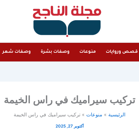
قصص وروايات
منوعات
وصفات بشرة
وصفات شعر
تركيب سيراميك في راس الخيمة
الرئيسية
منوعات
تركيب سيراميك في راس الخيمة
أكتوبر 27, 2025