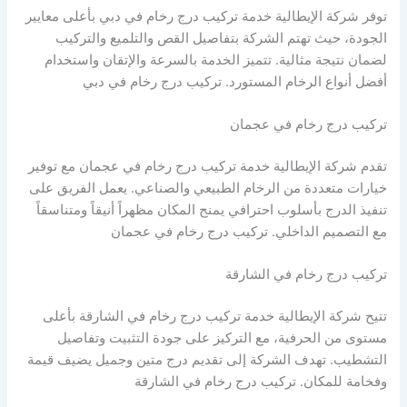
توفر شركة الإيطالية خدمة تركيب درج رخام في دبي بأعلى معايير
الجودة، حيث تهتم الشركة بتفاصيل القص والتلميع والتركيب
لضمان نتيجة مثالية. تتميز الخدمة بالسرعة والإتقان واستخدام
أفضل أنواع الرخام المستورد. تركيب درج رخام في دبي
تركيب درج رخام في عجمان
تقدم شركة الإيطالية خدمة تركيب درج رخام في عجمان مع توفير
خيارات متعددة من الرخام الطبيعي والصناعي. يعمل الفريق على
تنفيذ الدرج بأسلوب احترافي يمنح المكان مظهراً أنيقاً ومتناسقاً
مع التصميم الداخلي. تركيب درج رخام في عجمان
تركيب درج رخام في الشارقة
تتيح شركة الإيطالية خدمة تركيب درج رخام في الشارقة بأعلى
مستوى من الحرفية، مع التركيز على جودة التثبيت وتفاصيل
التشطيب. تهدف الشركة إلى تقديم درج متين وجميل يضيف قيمة
وفخامة للمكان. تركيب درج رخام في الشارقة