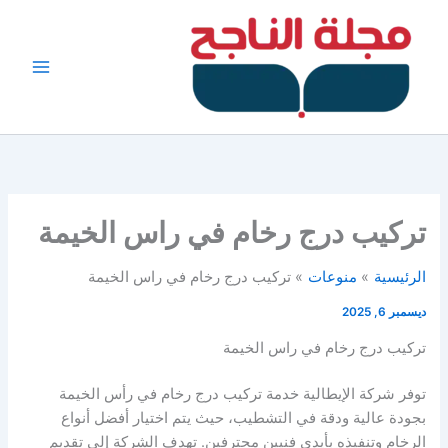
خطي
لى
لمحتوى
تركيب درج رخام في راس الخيمة
الرئيسية
منوعات
تركيب درج رخام في راس الخيمة
ديسمبر 6, 2025
تركيب درج رخام في راس الخيمة
توفر شركة الإيطالية خدمة تركيب درج رخام في رأس الخيمة
بجودة عالية ودقة في التشطيب، حيث يتم اختيار أفضل أنواع
الرخام وتنفيذه بأيدي فنيين محترفين. تهدف الشركة إلى تقديم