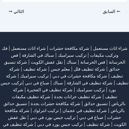
السابق
التالي
شراء اثاث مستعمل
|
شركة مكافحة حشرات
|
شراء اثاث مستعمل
|
فك
وتركيب مكيفات
| تركيب سيراميك |
سباك في الشارقة
|
قص
الخرسانة
| قص الخرسانة |
سباك
|
نقل عفش الكويت
|
شركة تنسيق
حدائق
|
شركة تنظيف فلل
|
معلم جبس
|
شركة تنظيف
|
شركة
تنظيف
|
شركة مكافحة حشرات في دبي
|
تركيب سيراميك
|
شركة
تنظيف
|
شركة تنظيف في الشارقة
| سباك | صباغ في دبي |تركيب جبس
بورد |
تركيب سيراميك
|
شركة تنظيف في الفجيرة
|
شركة
تنظيف
|
شركة تنظيف خزانات بجدة
|
شركة تنظيف مكيفات
بالرياض
|
تنسيق حدائق
|
شركة مكافحة حشرات بجدة
|
تنسيق حدائق
بالرياض
|
شركة تنظيف في عجمان
| تركيب انترلوك |
شركة مكافحة
حشرات
|
صباغ في دبي
|
تركيب جبس بورد في دبي
|
نقل عفش
الكويت
|
شركة تنظيف
|
تركيب جبس بورد في دبي
|
شركة تنظيف في