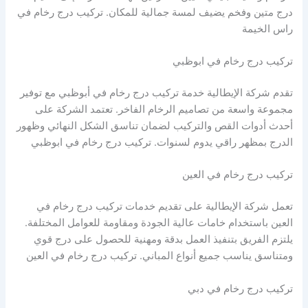
درج متين وفخم يضيف لمسة جمالية للمكان. تركيب درج رخام في
راس الخيمة
تركيب درج رخام في ابوظبي
تقدم شركة الإيطالية خدمة تركيب درج رخام في أبوظبي مع توفير
مجموعة واسعة من تصاميم الرخام الفاخر. تعتمد الشركة على
أحدث أدوات القص والتركيب لضمان تناسق الشكل النهائي وظهور
الدرج بمظهر راقي يدوم لسنوات. تركيب درج رخام في ابوظبي
تركيب درج رخام في العين
تعمل شركة الإيطالية على تقديم خدمات تركيب درج رخام في
العين باستخدام خامات عالية الجودة ومقاومة للعوامل المختلفة.
يلتزم الفريق بتنفيذ العمل بدقة ومهنية للحصول على درج قوي
ومتناسق يناسب جميع أنواع المباني. تركيب درج رخام في العين
تركيب درج رخام في دبي