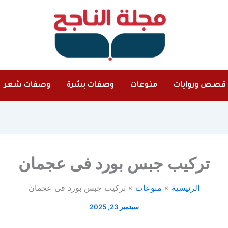
قصص وروايات
منوعات
وصفات بشرة
وصفات شعر
تركيب جبس بورد فى عجمان
الرئيسية
منوعات
تركيب جبس بورد فى عجمان
سبتمبر 23, 2025