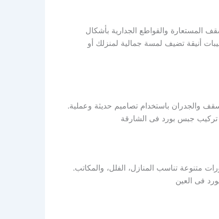
ف المستعارة والقواطع الجدارية بأشكال
بات أنيقة تضيف لمسة جمالية لمنزلك أو
سقف والجدران باستخدام تصاميم حديثة وعملية.
 تركيب جبس بورد فى الشارقة
ت متنوعة تناسب المنازل، الفلل، والمكاتب.
ورد فى العين