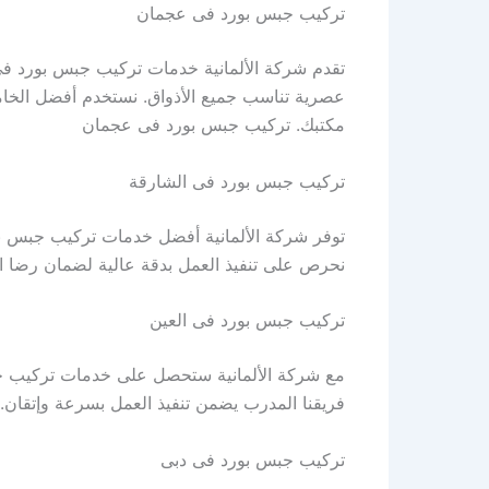
تركيب جبس بورد فى عجمان
تقدم شركة الألمانية خدمات تركيب جبس بورد فى
عصرية تناسب جميع الأذواق. نستخدم أفضل الخاما
مكتبك. تركيب جبس بورد فى عجمان
تركيب جبس بورد فى الشارقة
توفر شركة الألمانية أفضل خدمات تركيب جبس بور
نحرص على تنفيذ العمل بدقة عالية لضمان رضا 
تركيب جبس بورد فى العين
مع شركة الألمانية ستحصل على خدمات تركيب جبس
فريقنا المدرب يضمن تنفيذ العمل بسرعة وإتقان.
تركيب جبس بورد فى دبى