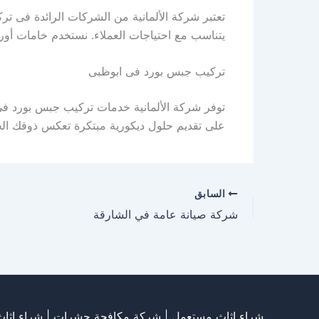
تعتبر شركة الألمانية من الشركات الرائدة فى ت
يتناسب مع احتياجات العملاء. نستخدم خامات أو
تركيب جبس بورد فى ابوظبى
توفر شركة الألمانية خدمات تركيب جبس بورد فى 
على تقديم حلول ديكورية مبتكرة تعكس ذوقك الخ
السابق
شركة صيانة عامة في الشارقة
شراء اثاث مستعمل
|
شركة مكافحة حشرات
|
شراء اثا