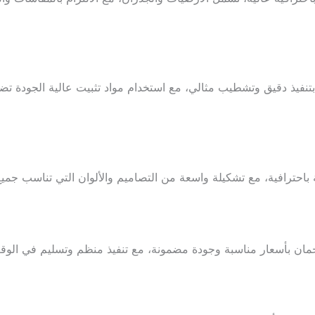
تنفيذ دقيق وتشطيب مثالي، مع استخدام مواد تثبيت عالية الجودة تض
احترافية، مع تشكيلة واسعة من التصاميم والألوان التي تناسب جميع
مان بأسعار مناسبة وجودة مضمونة، مع تنفيذ منظم وتسليم في الو