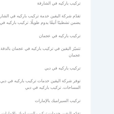
تركيب باركيه في الشارقة
تقدّم شركة اليقين خدمة تركيب باركيه في الشارق
يضمن تشطيبًا أنيقًا يدوم طويلًا. تركيب باركيه في
تركيب باركيه في عجمان
تتميّز اليقين في تركيب باركيه في عجمان بالدق
عجمان
تركيب باركيه في دبي
توفر شركة اليقين خدمات تركيب باركيه في دبي 
المساحات. تركيب باركيه في دبي
تركيب السيراميك بالإمارات
تقدّم اليقين خدمات تركيب السيراميك بالإمارات