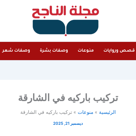
قصص وروايات
منوعات
وصفات بشرة
وصفات شعر
تركيب باركيه في الشارقة
الرئيسية
منوعات
تركيب باركيه في الشارقة
ديسمبر 21, 2025