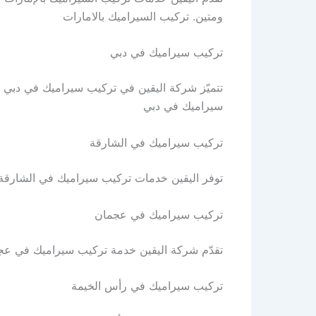
ومتين. تركيب السيراميك بالامارات
تركيب سيراميك في دبي
تتميّز شركة اليقين في تركيب سيراميك في دبي ب
سيراميك في دبي
تركيب سيراميك في الشارقة
توفر اليقين خدمات تركيب سيراميك في الشارقة ب
تركيب سيراميك في عجمان
تقدّم شركة اليقين خدمة تركيب سيراميك في عج
تركيب سيراميك في رأس الخيمة