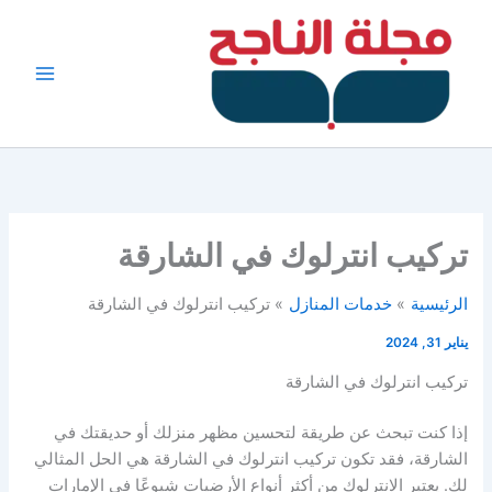
خطي
لى
لمحتوى
تركيب انترلوك في الشارقة
الرئيسية
خدمات المنازل
تركيب انترلوك في الشارقة
يناير 31, 2024
تركيب انترلوك في الشارقة
إذا كنت تبحث عن طريقة لتحسين مظهر منزلك أو حديقتك في
الشارقة، فقد تكون تركيب انترلوك في الشارقة هي الحل المثالي
لك. يعتبر الانترلوك من أكثر أنواع الأرضيات شيوعًا في الإمارات