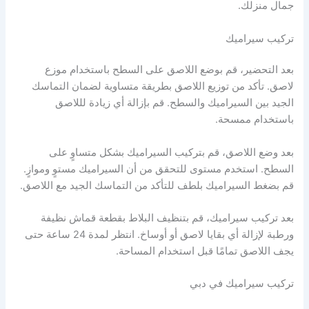
جمال منزلك.
تركيب سيراميك
بعد التحضير، قم بوضع اللاصق على السطح باستخدام موزع
لاصق. تأكد من توزيع اللاصق بطريقة متساوية لضمان التماسك
الجيد بين السيراميك والسطح. قم بإزالة أي زيادة لللاصق
باستخدام ممسحة.
بعد وضع اللاصق، قم بتركيب السيراميك بشكل متساوٍ على
السطح. استخدم مستوى للتحقق من أن السيراميك مستوٍ وموازٍ.
قم بضغط السيراميك بلطف للتأكد من التماسك الجيد مع اللاصق.
بعد تركيب سيراميك، قم بتنظيف البلاط بقطعة قماش نظيفة
ورطبة لإزالة أي بقايا لاصق أو أوساخ. انتظر لمدة 24 ساعة حتى
يجف اللاصق تمامًا قبل استخدام المساحة.
تركيب سيراميك في دبي