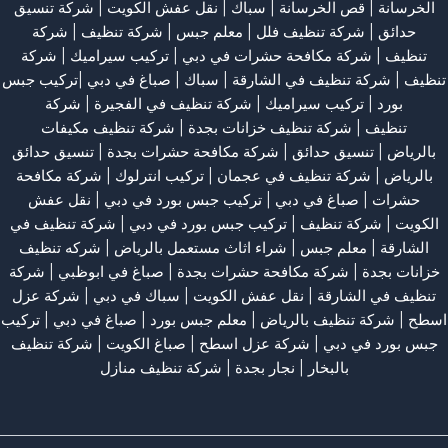
الخرسانة
| قص الخرسانة |
سباك
|
نقل عفش الكويت
|
شركة تنسيق
حدائق
|
شركة تنظيف فلل
|
معلم جبس
|
شركة تنظيف
|
شركة
تنظيف
|
شركة مكافحة حشرات في دبي
|
تركيب سيراميك
|
شركة
تنظيف
|
شركة تنظيف في الشارقة
| سباك | صباغ في دبي |تركيب جبس
بورد |
تركيب سيراميك
|
شركة تنظيف في الفجيرة
|
شركة
تنظيف
|
شركة تنظيف خزانات بجدة
|
شركة تنظيف مكيفات
بالرياض
|
تنسيق حدائق
|
شركة مكافحة حشرات بجدة
|
تنسيق حدائق
بالرياض
|
شركة تنظيف في عجمان
| تركيب انترلوك |
شركة مكافحة
حشرات
|
صباغ في دبي
|
تركيب جبس بورد في دبي
|
نقل عفش
الكويت
|
شركة تنظيف
|
تركيب جبس بورد في دبي
|
شركة تنظيف في
الشارقة
|
معلم جبس
|
شراء اثاث مستعمل بالرياض
|
شركه تنظيف
خزانات بجدة
|
شركة مكافحة حشرات بجدة
|
صباغ في ابوظبي
|
شركة
تنظيف في الشارقة
|
نقل عفش الكويت
| سباك في دبي |
شركة عزل
اسطح
|
شركة تنظيف بالرياض
|
معلم جبس بورد
|
صباغ في دبي
|
تركيب
جبس بورد في دبي
|
شركة عزل اسطح
|
صباغ الكويت
|
شركة تنظيف
بالبخار
|
نجار بجدة
|
شركة تنظيف منازل