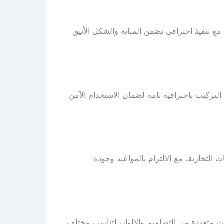
ع تنفيذ احترافي يضمن المتانة والشكل الأنيق
لتركيب باحترافية تامة لضمان الاستخدام الآمن
لتجارية، مع الالتزام بالمواعيد وجودة
 متعددة من التصاميم والألوان لتناسب مختلف