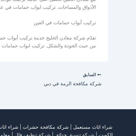
الأذواق والمساحات. تركيب ابواب حمامات في ع
تركيب أبواب حمامات في العين
تقدّم شركة معادن الخليج خدمة تركيب أبواب حما
من حيث الجودة والشكل. تركيب ابواب حمامات ف
السابق
شركة مكافحة الرمة في دبي
شراء اثاث مستعمل
|
شركة مكافحة حشرات
|
شراء اثا
الكويت
|
شركة تنسيق حدائق
|
شركة تنظيف فلل
|
معلم