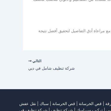
مع مراعاة أدق التفاصيل لتحقيق أفضل نتيجة
التالي
شركة تنظيف شامل في دبي
قة
|
قص الخرسانة
| قص الخرسانة |
سباك
|
نقل عفش
بي
|
تركيب سيراميك
|
شركة تنظيف
|
شركة تنظيف في