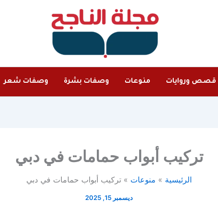
قصص وروايات
منوعات
وصفات بشرة
وصفات شعر
تركيب أبواب حمامات في دبي
الرئيسية
منوعات
تركيب أبواب حمامات في دبي
ديسمبر 15, 2025