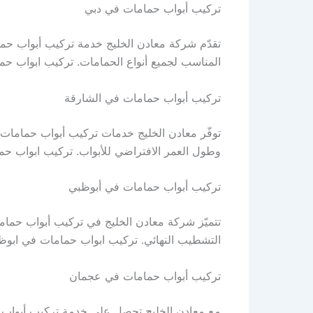
تركيب أبواب حمامات في دبي
تقدّم شركة معادن الخليج خدمة تركيب أبواب حمام
المناسب لجميع أنواع الحمامات. تركيب ابواب ح
تركيب أبواب حمامات في الشارقة
توفّر معادن الخليج خدمات تركيب أبواب حمامات ف
وطول العمر الافتراضي للأبواب. تركيب ابواب ح
تركيب أبواب حمامات في أبوظبي
تتميّز شركة معادن الخليج في تركيب أبواب حماما
التشطيب النهائي. تركيب ابواب حمامات في ابوظ
تركيب أبواب حمامات في عجمان
مع معادن الخليج تحصل على خدمة تركيب أبواب 