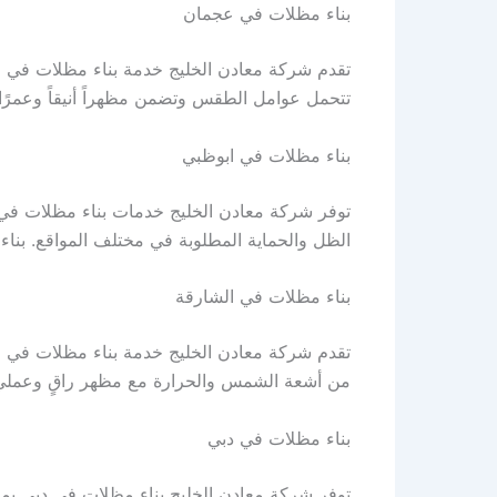
بناء مظلات في عجمان
تقدم شركة معادن الخليج خدمة بناء مظلات في عج
تتحمل عوامل الطقس وتضمن مظهراً أنيقاً وعمرًا
بناء مظلات في ابوظبي
الظل والحماية المطلوبة في مختلف المواقع. بنا
بناء مظلات في الشارقة
تقدم شركة معادن الخليج خدمة بناء مظلات في الش
من أشعة الشمس والحرارة مع مظهر راقٍ وعملي.
بناء مظلات في دبي
توفر شركة معادن الخليج بناء مظلات في دبي بمو