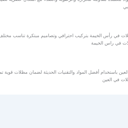
بي
لات في رأس الخيمة بتركيب احترافي وتصاميم مبتكرة تناسب مختلف
لات في راس الخيمة
ين باستخدام أفضل المواد والتقنيات الحديثة لضمان مظلات قوية تمنح 
ات في العين