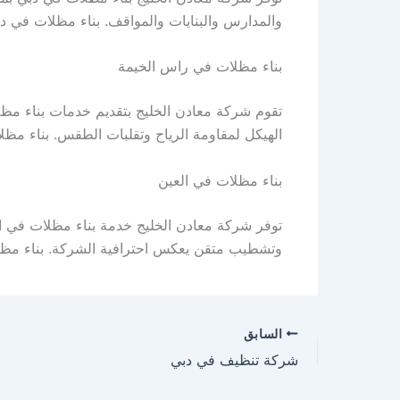
والمدارس والبنايات والمواقف. بناء مظلات في د
بناء مظلات في راس الخيمة
تقوم شركة معادن الخليج بتقديم خدمات بناء مظ
الهيكل لمقاومة الرياح وتقلبات الطقس. بناء مظ
بناء مظلات في العين
توفر شركة معادن الخليج خدمة بناء مظلات في الع
وتشطيب متقن يعكس احترافية الشركة. بناء مظل
السابق
شركة تنظيف في دبي