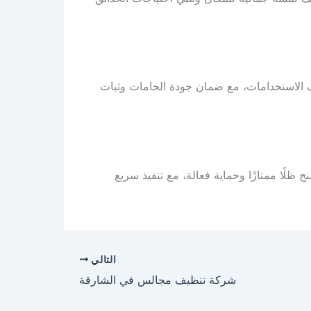
 الاستخدامات، مع ضمان جودة الخامات وثبات
ظلًا ممتازًا وحماية فعالة، مع تنفيذ سريع
التالي
شركة تنظيف مجالس في الشارقة