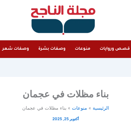
قصص وروايات
منوعات
وصفات بشرة
وصفات شعر
بناء مظلات في عجمان
الرئيسية
منوعات
بناء مظلات في عجمان
أكتوبر 25, 2025