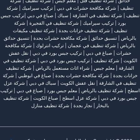
حدائق
|
شركة تنظيف فلل
|
معلم جبس
|
شركة تنظيف
|
شركة
تنظيف
|
شركة مكافحة حشرات في دبي
|
تركيب سيراميك
|
شركة
تنظيف
|
شركة تنظيف في الشارقة
| سباك | صباغ في دبي |تركيب جبس
بورد |
تركيب سيراميك
|
شركة تنظيف في الفجيرة
|
شركة
تنظيف
|
شركة تنظيف خزانات بجدة
|
شركة تنظيف مكيفات
بالرياض
|
تنسيق حدائق
|
شركة مكافحة حشرات بجدة
|
تنسيق حدائق
بالرياض
|
شركة تنظيف في عجمان
| تركيب انترلوك |
شركة مكافحة
حشرات
|
صباغ في دبي
|
تركيب جبس بورد في دبي
|
نقل عفش
الكويت
|
شركة تنظيف
|
تركيب جبس بورد في دبي
|
شركة تنظيف في
الشارقة
|
معلم جبس
|
شراء اثاث مستعمل بالرياض
|
شركه تنظيف
خزانات بجدة
|
شركة مكافحة حشرات بجدة
|
صباغ في ابوظبي
|
شركة
تنظيف في الشارقة
|
نقل عفش الكويت
| سباك في دبي |
شركة عزل
اسطح
|
شركة تنظيف بالرياض
|
معلم جبس بورد
|
صباغ في دبي
|
تركيب
جبس بورد في دبي
|
شركة عزل اسطح
|
صباغ الكويت
|
شركة تنظيف
بالبخار
|
نجار بجدة
|
شركة تنظيف منازل