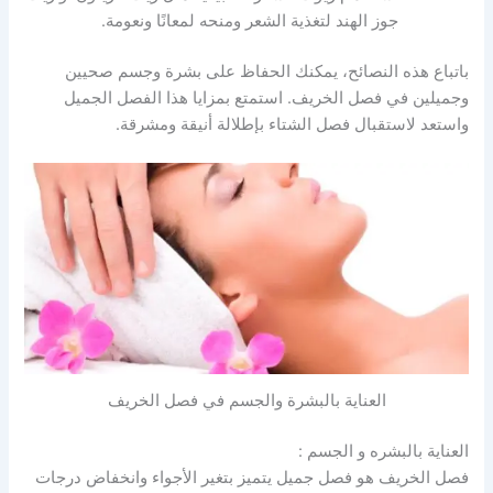
جوز الهند لتغذية الشعر ومنحه لمعانًا ونعومة.
باتباع هذه النصائح، يمكنك الحفاظ على بشرة وجسم صحيين
وجميلين في فصل الخريف. استمتع بمزايا هذا الفصل الجميل
واستعد لاستقبال فصل الشتاء بإطلالة أنيقة ومشرقة.
العناية بالبشرة والجسم في فصل الخريف
العناية بالبشره و الجسم :
فصل الخريف هو فصل جميل يتميز بتغير الأجواء وانخفاض درجات