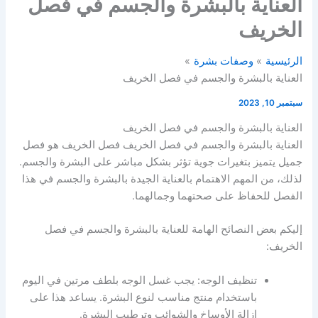
العناية بالبشرة والجسم في فصل
الخريف
الرئيسية
وصفات بشرة
العناية بالبشرة والجسم في فصل الخريف
سبتمبر 10, 2023
العناية بالبشرة والجسم في فصل الخريف
العناية بالبشرة والجسم في فصل الخريف فصل الخريف هو فصل
جميل يتميز بتغيرات جوية تؤثر بشكل مباشر على البشرة والجسم.
لذلك، من المهم الاهتمام بالعناية الجيدة بالبشرة والجسم في هذا
الفصل للحفاظ على صحتهما وجمالهما.
إليكم بعض النصائح الهامة للعناية بالبشرة والجسم في فصل
الخريف:
تنظيف الوجه: يجب غسل الوجه بلطف مرتين في اليوم
باستخدام منتج مناسب لنوع البشرة. يساعد هذا على
إزالة الأوساخ والشوائب وترطيب البشرة.