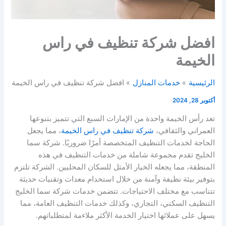
افضل شركة تنظيف في راس
الخيمة
الرئيسية
خدمات المنازل
افضل شركة تنظيف في راس الخيمة
أكتوبر 28, 2024
تعد رأس الخيمة واحدة من الإمارات السبع التي تتميز بتنوعها
العمراني والثقافي،
شركة تنظيف في راس الخيمة
، مما يجعل
الحاجة لخدمات التنظيف المتخصصة أمرًا ضروريًا. شركة سما
الخليج تقدم مجموعة شاملة من خدمات التنظيف في هذه
المنطقة، مما يجعله الخيار الأمثل للسكان المحليين. الشركة تلتزم
بتوفير بيئة نظيفة وآمنة من خلال استخدام معدات وتقنيات حديثة
تتناسب مع مختلف الاحتياجات. تتضمن خدمات شركة سما الخليج
التنظيف السكني، التجاري، وكذلك خدمات التنظيف العامة، مما
يسهل على عملائها اختيار الخدمة الأكثر ملاءمة لمتطلباتهم.