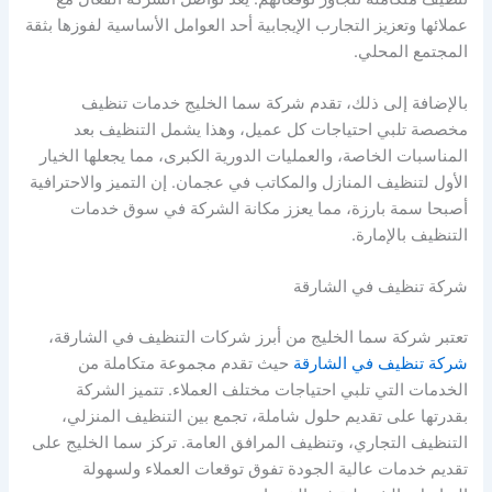
عملائها وتعزيز التجارب الإيجابية أحد العوامل الأساسية لفوزها بثقة
المجتمع المحلي.
بالإضافة إلى ذلك، تقدم شركة سما الخليج خدمات تنظيف
مخصصة تلبي احتياجات كل عميل، وهذا يشمل التنظيف بعد
المناسبات الخاصة، والعمليات الدورية الكبرى، مما يجعلها الخيار
الأول لتنظيف المنازل والمكاتب في عجمان. إن التميز والاحترافية
أصبحا سمة بارزة، مما يعزز مكانة الشركة في سوق خدمات
التنظيف بالإمارة.
شركة تنظيف في الشارقة
تعتبر شركة سما الخليج من أبرز شركات التنظيف في الشارقة،
شركة تنظيف في الشارقة
حيث تقدم مجموعة متكاملة من
الخدمات التي تلبي احتياجات مختلف العملاء. تتميز الشركة
بقدرتها على تقديم حلول شاملة، تجمع بين التنظيف المنزلي،
التنظيف التجاري، وتنظيف المرافق العامة. تركز سما الخليج على
تقديم خدمات عالية الجودة تفوق توقعات العملاء ولسهولة