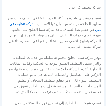
شركة تنظيف في دبي
تُعتبر مدينة دبي واحدة من أكثر المدن تطورًا في العالم، حيث تبرز
معايير النظافة كواحدة من أولوياتها الأساسية.
شركة تنظيف في
دبي
في خضم هذا السياق، تأخذ شركة سما الخليج على عاتقها
مهمة تقديم خدمات التنظيف بأعلى مستويات الجودة. إن التزام
الشركة بتطبيق أقصى معايير النظافة يضعها في الصدارة كأفضل
شركة تنظيف في دبي.
توفر شركة سما الخليج مجموعة شاملة من خدمات التنظيف،
والتي تشمل التنظيف العميق للوحدات السكنية وكذلك المكاتب
التجارية. تُقدم الشركة حلولًا مخصصة تلبي احتياجات عملائها، مع
التركيز على التفاصيل والتقنيات الحديثة في جميع عمليات
التنظيف. سواء كان الأمر يتعلق بتنظيف السجاد، أو تنظيم
المساحات، أو الصيانة المستمرة، فإن سما الخليج تتفوق في
تقديم تجارب تنظيف متكاملة تلبي توقعات العملاء المتزايدة.
تسعى شركة سما الخليج إلى تحسين تجربة العملاء من خلال