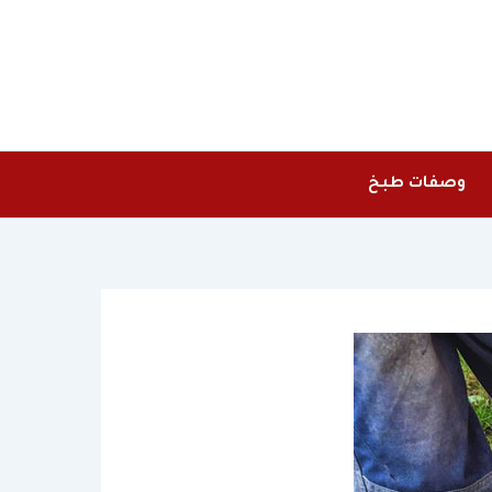
وصفات طبخ