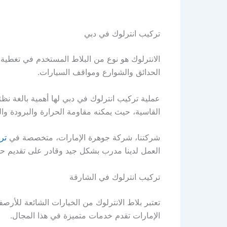
تركيب انترلوك في دبي
الانترلوك هو نوع من البلاط المستخدم في تغطي
الحدائق والشوارع ومواقف السيارات.
عملية تركيب انترلوك في دبي لها أهمية بالغة نظر
القاسية، حيث يمكنه مقاومة الحرارة والبرودة وال
شركتنا، شركة جوهرة الإمارات، متخصصة في
تر
العمل لدينا مدرب بشكل جيد وقادر على تقديم حلو
تركيب انترلوك في الشارقة
تعتبر بلاط الانترلوك من الخيارات الشائعة للأر
الإمارات تقدم خدمات متميزة في هذا المجال.