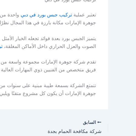
تعتبر عملية
تركيب جبس بورد في دبي
واحدة من ا
جوهرة الإمارات مكانة بارزة في هذا المجال نظرًا
يتميز الجبس بورد بعدة فوائد تجعله الخيار الأمثل
الصوت والعزل الحراري داخل الأماكن المغلقة،
ت
تقدم شركة جوهرة الإمارات مجموعة واسعة من ال
فريق متخصص من الفنيين ذوي المهارات العالية لض
تتمتع الشركة بسمعة طيبة مبنية على سنوات من ال
جوهرة الإمارات أن يكون كل مشروع متقنًا ويلبي
السابق
شركة مكافحة الحمام بجدة