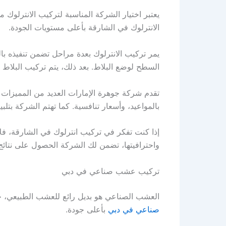
يعتبر اختيار الشركة المناسبة لتركيب الانترلوك
الانترلوك في الشارقة بأعلى مستويات الجودة.
يمر تركيب الانترلوك بعدة مراحل تضمن تنفيذه ب
السطح لوضع البلاط. بعد ذلك، يتم تركيب البلاط 
تقدم شركة جوهرة الإمارات العديد من المميزات 
بالمواعيد، وأسعار تنافسية. كما تهتم الشركة بتل
إذا كنت تفكر في تركيب انترلوك في الشارقة، ف
واحترافيتها، تضمن لك الشركة الحصول على نتائج 
تركيب عشب صناعي في دبي
العشب الصناعي هو بديل رائع للعشب الطبيعي، 
صناعي في دبي
بأعلى جودة.