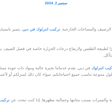
سبتمبر 2, 2024
ة الرصيف والمساحات الخارجية.
تركيب انترلوك في دبي
، يتميز بانسياب
ًا لطبيعة الطقس ولارتفاع درجات الحرارة خاصة في فصل الصيف. يقدم ا
تآكل.
كيب انترلوك
في دبي. نقدم خدماتنا بخبرة عالية ومواد ذات جودة ممت
ل متنوعة تناسب جميع احتياجاتكم، سواء كان ذلك لمنزلكم أو لأعمال
صفة والممرات بسبب متانتها وجمالية مظهرها. إذا كنت تبحث عن
تركيب 