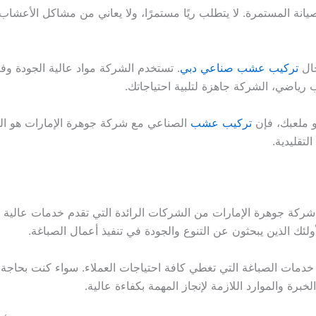
نة المستمرة. لا يتطلب ريًا مستمرًا، ولا يعاني من مشاكل الأعشاب ال
جال
تركيب عشب صناعي دبي
. تستخدم الشركة مواد عالية الجودة
رياضي، الشركة جاهزة لتلبية احتياجاتك.
 ملعبك، فإن
تركيب عشب
الصناعي مع شركة جوهرة الإمارات هو الخي
تقليدية.
ر شركة جوهرة الإمارات من الشركات الرائدة التي تقدم خدمات عالية 
أولئك الذين يبحثون عن التنوع والجودة في تنفيذ أعمال الصباغة.
ات الصباغة التي تغطي كافة احتياجات العملاء. سواء كنت بحاجة إل
رة والموارد اللازمة لإنجاز المهمة بكفاءة عالية.