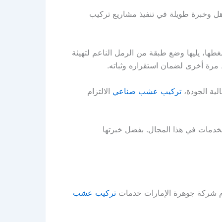
ؤهل وخبرة طويلة في تنفيذ مشاريع تركيب
غطها، يليها وضع طبقة من الرمل الناعم لتهيئة
 مرة أخرى لضمان استقراره وثباته.
لية الجودة،
تركيب عشب صناعي
الالتزام
خدمات في هذا المجال. بفضل خبرتها
دم شركة جوهرة الإمارات خدمات
تركيب عشب