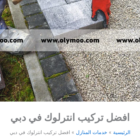
افضل تركيب انترلوك في دبي
الرئيسية
خدمات المنازل
افضل تركيب انترلوك في دبي