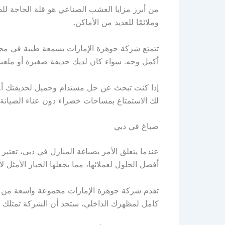
من أبرز مزايا العشب الصناعي هو قلة الحاجة للصيا
وملائمًا للعديد من الأماكن.
تتمتع شركة جوهرة الإمارات بسمعة طيبة في م
أكمل وجه. سواء كان لديك حديقة صغيرة أو ملعب 
إذا كنت تبحث عن حل مستدام وجميل لحديقتك أو
لك الاستمتاع بمساحات خضراء دون عناء الصيانة ال
صباغ في دبي
عندما يتعلق الأمر بصباغة المنازل في دبي، تعتب
أفضل الحلول لعملائها، مما يجعلها الخيار الأمثل ل
تقدم شركة جوهرة الإمارات مجموعة واسعة من خدم
كامل لمظهرك الداخلي، ستجد أن الشركة تمتلك الخب