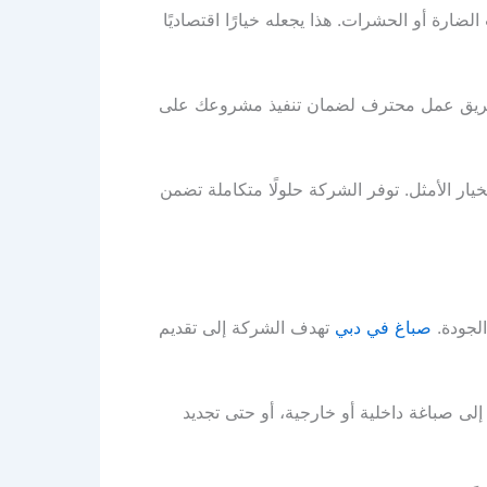
ضارة أو الحشرات. هذا يجعله خيارًا اقتصاديًا
 وفريق عمل محترف لضمان تنفيذ مشروعك على
ار الأمثل. توفر الشركة حلولًا متكاملة تضمن
الجودة.
صباغ في دبي
تهدف الشركة إلى تقديم
ى صباغة داخلية أو خارجية، أو حتى تجديد