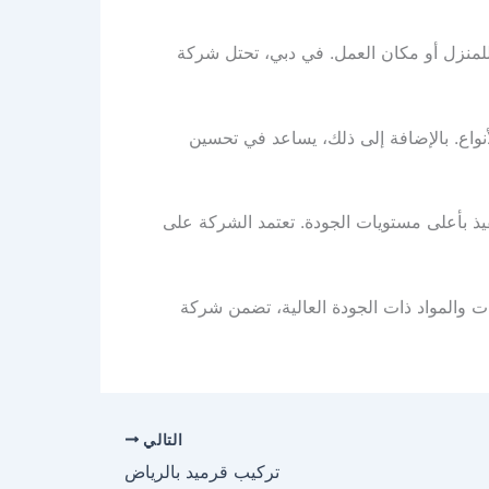
للمنزل أو مكان العمل. في دبي، تحتل شركة
لأنواع. بالإضافة إلى ذلك، يساعد في تحسين
ذ بأعلى مستويات الجودة. تعتمد الشركة على
ت والمواد ذات الجودة العالية، تضمن شركة
التالي
تركيب قرميد بالرياض