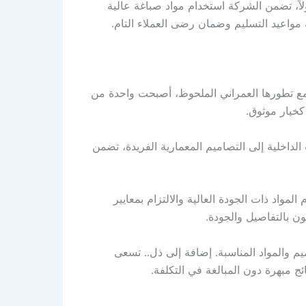
اً، تضمن الشركة استخدام مواد صباغة عالية
 مواعيد التسليم وضمان رضى العملاء التام.
مع تطورها العمراني الملحوظ، أصبحت واحدة من
كخيار موثوق.
داخلية إلى التصاميم المعمارية الفريدة، تضمن
المواد ذات الجودة العالية والالتزام بمعايير
ن بالتفاصيل والجودة.
يم والمواد المناسبة. إضافة إلى ذل.. تسعى
ئج مبهرة دون المبالغة في التكلفة.