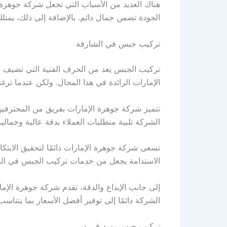
هناك العديد من الأسباب التي تجعل شركة جوهرة ا
الجودة تضمن جمال دائم. بالإضافة إلى ذلك، يمتلك
تركيب جبس في الشارقة
تركيب الجبس يعد من الحرف الفنية التي تضيف قي
الإمارات الرائدة في هذا المجال. ولكن عندما ت
تتميز شركة جوهرة الإمارات بفريق من المحترفين 
الشركة تلبية متطلبات العملاء بدقة عالية وجمالية
تسعى شركة جوهرة الإمارات دائمًا لتحقيق الابتكار
الاستدامة يجعل من خدمات تركيب الجبس في الشارق
إلى جانب الإبداع والدقة، تقدم شركة جوهرة الإما
الشركة دائمًا إلى توفير أفضل الأسعار بما يتناسب
تركيب جبس بورد في دبي