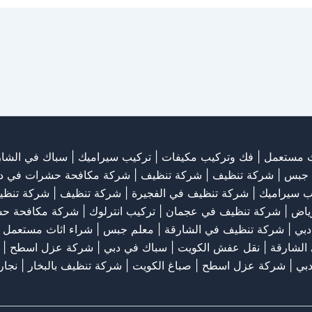
ث مستعمل
|
فك وتركيب مكيفات
| تركيب سيراميك |
سباك في الشار
 جبس
|
شركة تنظيف
|
شركة تنظيف
|
شركة مكافحة حشرات في د
ب سيراميك
|
شركة تنظيف في الفجيرة
|
شركة تنظيف
|
شركة تنظي
رياض
|
شركة تنظيف في عجمان
| تركيب انترلوك |
شركة مكافحة ح
دبي
|
شركة تنظيف في الشارقة
|
معلم جبس
|
شراء اثاث مستعمل ب
الشارقة
|
نقل عفش الكويت
| سباك في دبي |
شركة عزل اسطح
|
بي
|
شركة عزل اسطح
|
صباغ الكويت
|
شركة تنظيف بالبخار
|
نجار