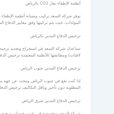
أنظمة الإطفاء بغاز CO2 بالرياض
المولدات، حيث يتم تركيبها وفق معايير الدفاع المد
ترخيص الدفاع المدني بالرياض
تساعدك شركة السعد في استخراج وتجديد ترخيص ا
لافتات) ومطابقتها للأنظمة المعتمدة ترخيص الدفا
ترخيص الدفاع المدني جنوب الرياض
إذا كنت تقع في جنوب الرياض وتبحث عن جهة مع
المطلوبة دون تأخير وبأقل التكاليف ترخيص الدفا
ترخيص الدفاع المدني شرق الرياض
شركة السعد متخصصة في تقديم خدمات ترخيص الد