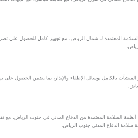
السلامة المعتمدة لـ شمال الرياض، مع تجهيز كامل للحصول على تصر
رياض.
لمنشآت بالكامل بوسائل الإطفاء والإنذار، بما يضمن الحصول على 
ياض.
ذ أنظمة السلامة المعتمدة من الدفاع المدني في جنوب الرياض، مع ت
 سلامة الدفاع المدني جنوب الرياض.