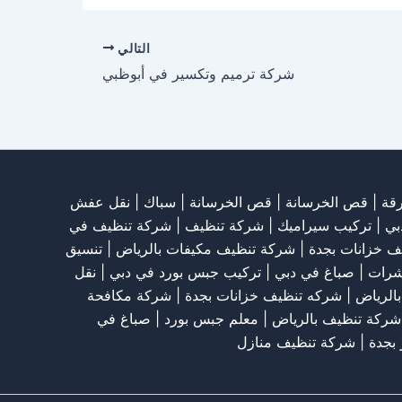
التالي
شركة ترميم وتكسير في أبوظبي
قة
|
قص الخرسانة
| قص الخرسانة |
سباك
|
نقل عفش
بي
|
تركيب سيراميك
|
شركة تنظيف
|
شركة تنظيف في
ف خزانات بجدة
|
شركة تنظيف مكيفات بالرياض
|
تنسيق
شرات
|
صباغ في دبي
|
تركيب جبس بورد في دبي
|
نقل
الرياض
|
شركه تنظيف خزانات بجدة
|
شركة مكافحة
شركة تنظيف بالرياض
|
معلم جبس بورد
|
صباغ في
 بجدة
|
شركة تنظيف منازل