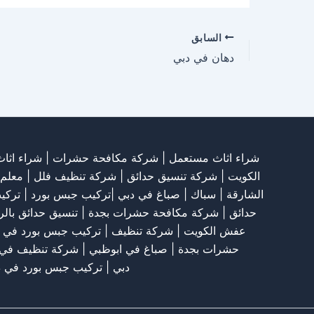
السابق
دهان في دبي
شراء اثاث مستعمل
|
شركة مكافحة حشرات
|
شراء اثا
الكويت
|
شركة تنسيق حدائق
|
شركة تنظيف فلل
|
معلم
الشارقة
| سباك | صباغ في دبي |تركيب جبس بورد |
تركي
حدائق
|
شركة مكافحة حشرات بجدة
|
تنسيق حدائق بال
عفش الكويت
|
شركة تنظيف
|
تركيب جبس بورد في 
حشرات بجدة
|
صباغ في ابوظبي
|
شركة تنظيف في 
دبي
|
تركيب جبس بورد في د