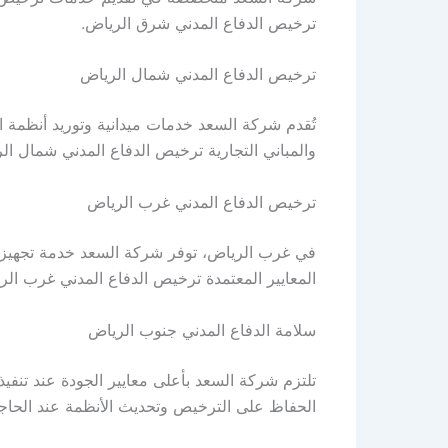
ترخيص الدفاع المدني شرق الرياض.
ترخيص الدفاع المدني شمال الرياض
تُقدم شركة السعد خدمات ميدانية وتوريد أنظمة 
والمباني التجارية ترخيص الدفاع المدني شمال ال
ترخيص الدفاع المدني غرب الرياض
في غرب الرياض، توفر شركة السعد خدمة تجهيز ا
المعايير المعتمدة ترخيص الدفاع المدني غرب الر
سلامة الدفاع المدني جنوب الرياض
تلتزم شركة السعد بأعلى معايير الجودة عند تنفي
الحفاظ على الترخيص وتحديث الأنظمة عند الحاجة