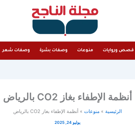
قصص وروايات
منوعات
وصفات بشرة
وصفات شعر
أنظمة الإطفاء بغاز CO2 بالرياض
الرئيسية
منوعات
أنظمة الإطفاء بغاز CO2 بالرياض
يوليو 24, 2025